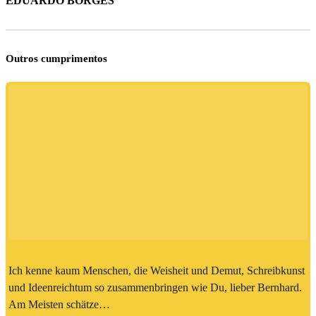
EDUARDO BORGES
Outros cumprimentos
Ich kenne kaum Menschen, die Weisheit und Demut, Schreibkunst
und Ideenreichtum so zusammenbringen wie Du, lieber Bernhard.
Am Meisten schätze…