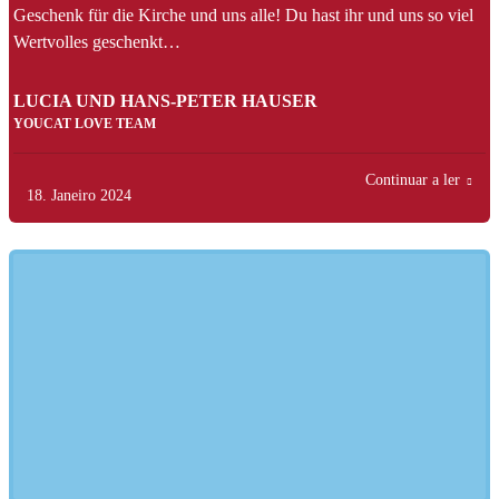
Geschenk für die Kirche und uns alle! Du hast ihr und uns so viel
Wertvolles geschenkt…
LUCIA UND HANS-PETER HAUSER
YOUCAT LOVE TEAM
Continuar a ler
18. Janeiro 2024